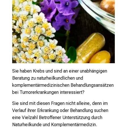
Urhebe
ungekl
Sie haben Krebs und sind an einer unabhängigen
Beratung zu naturheilkundlichen und
komplementärmedizinischen Behandlungsansätzen
bei Tumorerkrankungen interessiert?
Sie sind mit diesen Fragen nicht alleine, denn im
Verlauf ihrer Erkrankung oder Behandlung suchen
eine Vielzahl Betroffener Unterstützung durch
Naturheilkunde und Komplementärmedizin.