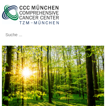
Schließen