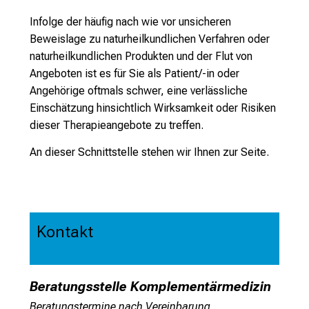
Infolge der häufig nach wie vor unsicheren
Beweislage zu naturheilkundlichen Verfahren oder
naturheilkundlichen Produkten und der Flut von
Angeboten ist es für Sie als Patient/-in oder
Angehörige oftmals schwer, eine verlässliche
Einschätzung hinsichtlich Wirksamkeit oder Risiken
dieser Therapieangebote zu treffen.
An dieser Schnittstelle stehen wir Ihnen zur Seite.
Kontakt
Beratungsstelle Komplementärmedizin
Beratungstermine nach Vereinbarung