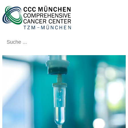
Schließen