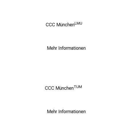
LMU
CCC München
Mehr Informationen
TUM
CCC München
Mehr Informationen