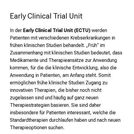
Early Clinical Trial Unit
In der
Early Clinical Trial Unit (ECTU)
werden
Patienten mit verschiedenen Krebserkrankungen in
frühen klinischen Studien behandelt. „Früh“ im
Zusammenhang mit klinischen Studien bedeutet, dass
Medikamente und Therapieansätze zur Anwendung
kommen, für die die klinische Entwicklung, also die
Anwendung in Patienten, am Anfang steht. Somit
ermöglichen frühe klinische Studien Zugang zu
innovativen Therapien, die bisher noch nicht
zugelassen sind und häufig auf ganz neuen
Therapiestrategien basieren. Sie sind daher
insbesondere für Patienten interessant, welche die
Standardtherapien durchlaufen haben und nach neuen
Therapieoptionen suchen.