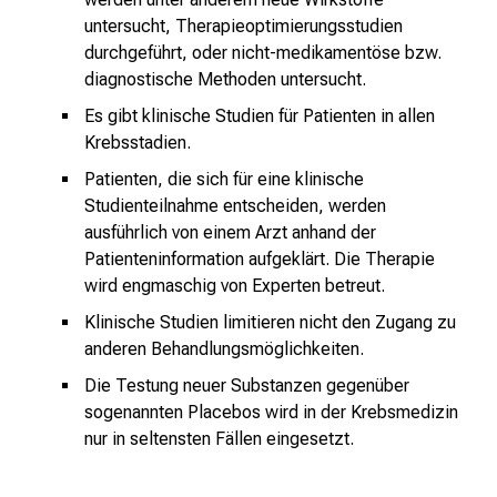
untersucht, Therapieoptimierungsstudien
durchgeführt, oder nicht-medikamentöse bzw.
diagnostische Methoden untersucht.
Es gibt klinische Studien für Patienten in allen
Krebsstadien.
Patienten, die sich für eine klinische
Studienteilnahme entscheiden, werden
ausführlich von einem Arzt anhand der
Patienteninformation aufgeklärt. Die Therapie
wird engmaschig von Experten betreut.
Klinische Studien limitieren nicht den Zugang zu
anderen Behandlungsmöglichkeiten.
Die Testung neuer Substanzen gegenüber
sogenannten Placebos wird in der Krebsmedizin
nur in seltensten Fällen eingesetzt.