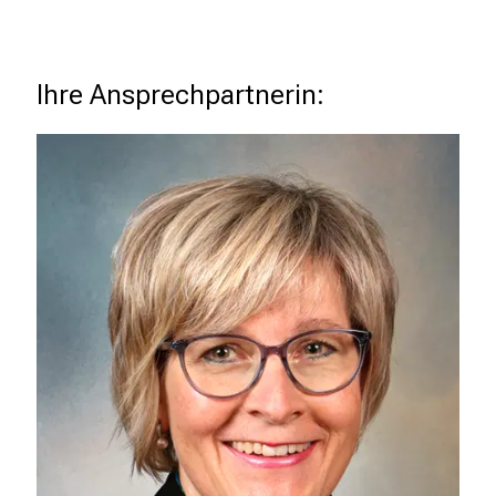
Ihre Ansprechpartnerin: