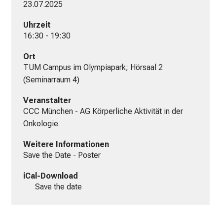
23.07.2025
Uhrzeit
16:30 - 19:30
Ort
TUM Campus im Olympiapark; Hörsaal 2 
(Seminarraum 4)
Veranstalter
CCC München - AG Körperliche Aktivität in der 
Onkologie
Weitere Informationen
Save the Date - Poster
iCal-Download
Save the date