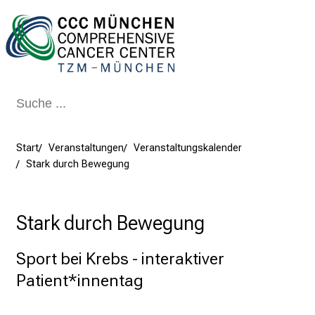
Schließen
Start
Veranstaltungen
Veranstaltungskalender
Stark durch Bewegung
Stark durch Bewegung
Sport bei Krebs - interaktiver
Patient*innentag