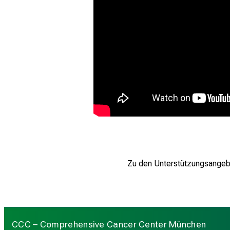
Zu den Unterstützungsangeb
CCC – Comprehensive Cancer Center München