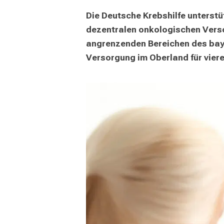
Die Deutsche Krebshilfe unterstü
dezentralen onkologischen Verso
angrenzenden Bereichen des bay
Versorgung im Oberland für viere