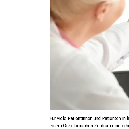
Für viele Patientinnen und Patienten i
einem Onkologischen Zentrum eine erheb