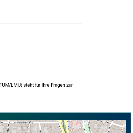
(TUM/LMU) steht für Ihre Fragen zur