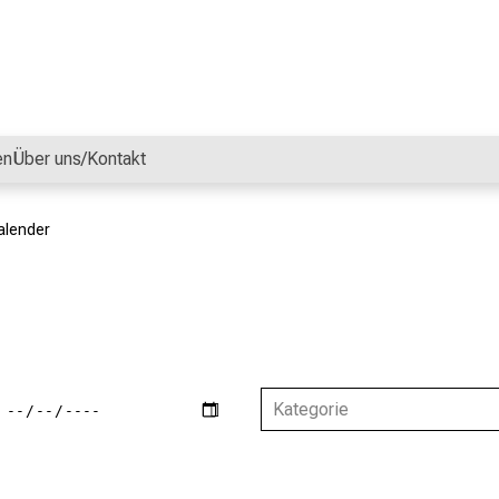
en
Über uns/Kontakt
alender
Kategorie