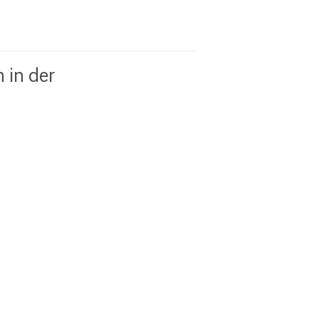
 in der