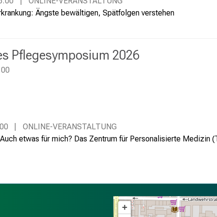
6:00
ONLINE-VERANSTALTUNG
krankung: Ängste bewältigen, Spätfolgen verstehen
es Pflegesymposium 2026
:00
:00
ONLINE-VERANSTALTUNG
 Auch etwas für mich? Das Zentrum für Personalisierte Medizin 
+