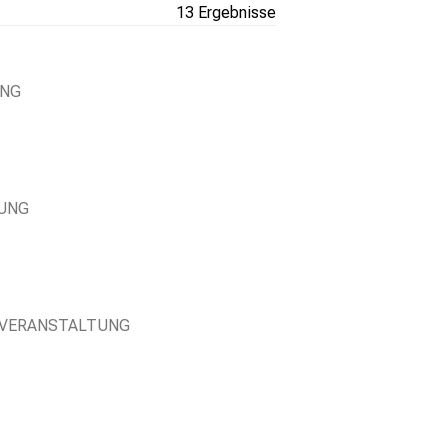
13 Ergebnisse
UNG
TUNG
-VERANSTALTUNG