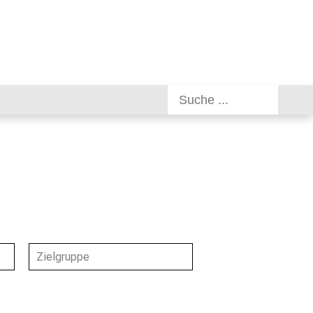
Zielgruppe