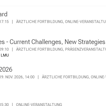
ard
 17:15
ÄRZTLICHE FORTBILDUNG, ONLINE-VERANSTALT
s - Current Challenges, New Strategies
 09:10
ÄRZTLICHE FORTBILDUNG, PRÄSENZVERANSTAL
y LMU
 2026
19. NOV. 2026, 14:00
ÄRZTLICHE FORTBILDUNG, ONLINE
 15:30
ONLINE-VERANSTALTUNG