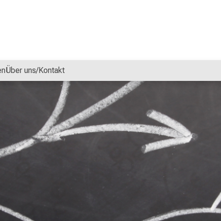
en
Über uns/Kontakt