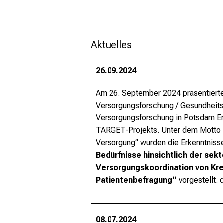
Aktuelles
26.09.2024
Am 26. September 2024 präsentiert
Versorgungsforschung / Gesundheit
Versorgungsforschung in Potsdam E
TARGET-Projekts. Unter dem Motto „
Versorgung“ wurden die Erkenntnisse
Bedürfnisse hinsichtlich der se
Versorgungskoordination von Kre
Patientenbefragung“
vorgestellt.
08.07.2024