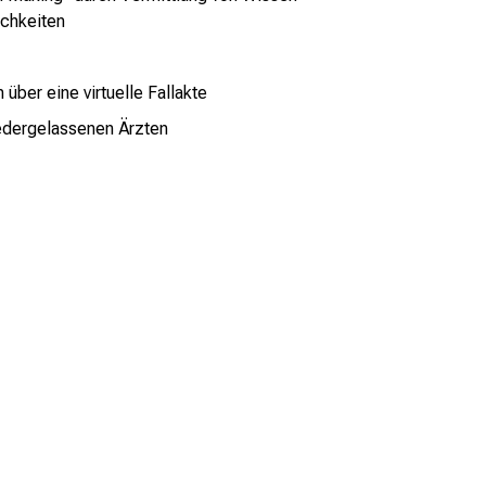
ichkeiten
über eine virtuelle Fallakte
dergelassenen Ärzten