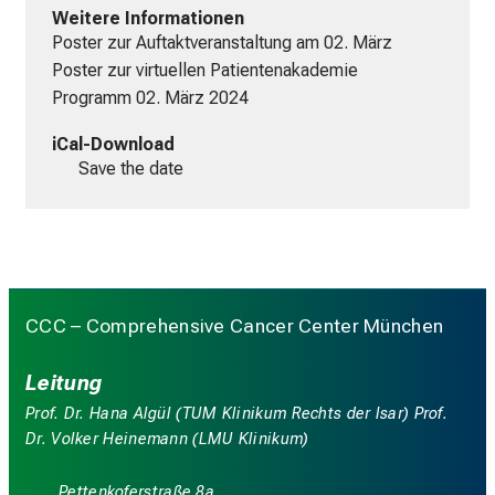
Weitere Informationen
Poster zur Auftaktveranstaltung am 02. März
Poster zur virtuellen Patientenakademie
Programm 02. März 2024
iCal-Download
Save the date
CCC – Comprehensive Cancer Center München
Leitung
Prof. Dr. Hana Algül (TUM Klinikum Rechts der Isar) Prof.
Dr. Volker Heinemann (LMU Klinikum)
Pettenkoferstraße 8a