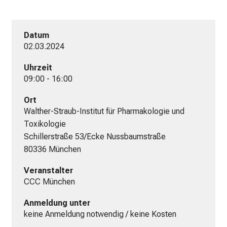
Datum
02.03.2024
Uhrzeit
09:00 - 16:00
Ort
Walther-Straub-Institut für Pharmakologie und 
Toxikologie

Schillerstraße 53/Ecke Nussbaumstraße

80336 München
Veranstalter
CCC München
Anmeldung unter
keine Anmeldung notwendig / keine Kosten