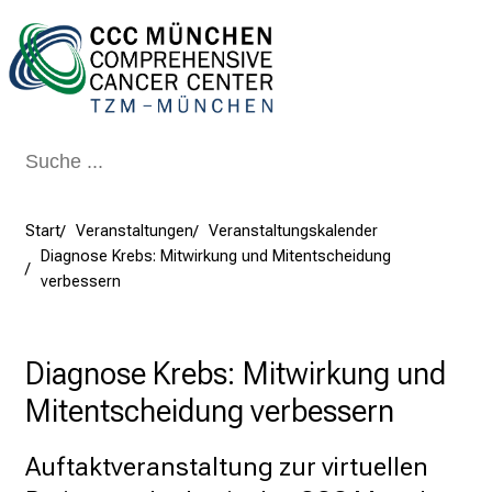
Schließen
Start
Veranstaltungen
Veranstaltungskalender
Diagnose Krebs: Mitwirkung und Mitentscheidung
verbessern
Diagnose Krebs: Mitwirkung und
Mitentscheidung verbessern
Auftaktveranstaltung zur virtuellen