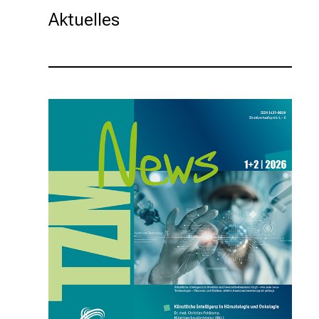
Aktuelles