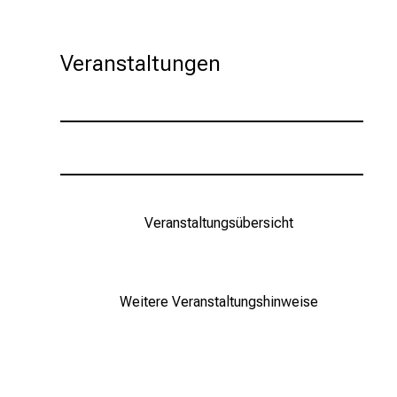
Veranstaltungen
Veranstaltungsübersicht
Weitere Veranstaltungshinweise