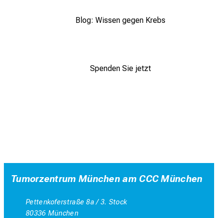
Blog: Wissen gegen Krebs
Spenden Sie jetzt
Tumorzentrum München am CCC München
Pettenkoferstraße 8a / 3. Stock
80336 München