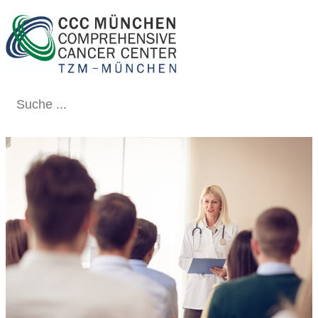
Schließen